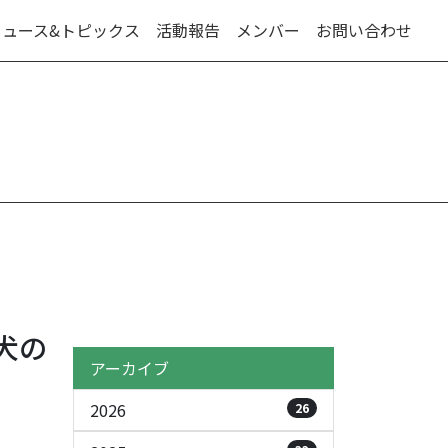
ニュース&トピックス
活動報告
メンバー
お問い合わせ
犬の
アーカイブ
2026
26