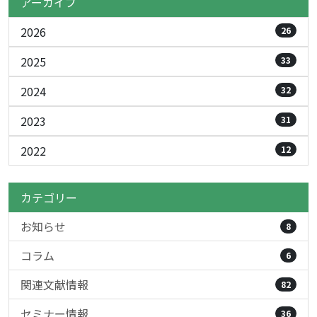
アーカイブ
2026
26
2025
33
2024
32
2023
31
2022
12
カテゴリー
お知らせ
8
コラム
6
関連文献情報
82
セミナー情報
36