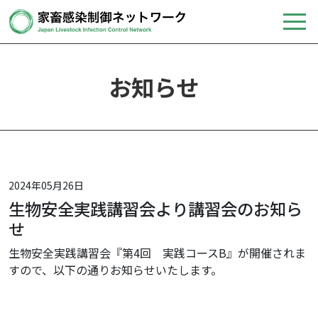
お知らせ
2024年05月26日
生物安全実践講習会より講習会のお知ら
せ
生物安全実践講習会『第4回 実践コースB』が開催されま
すので、以下の通りお知らせいたします。