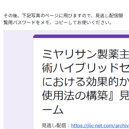
その後、下記写真のページに飛びますので、見逃し配信閲
覧用パスワードをメモ、コピーしてお使いください。