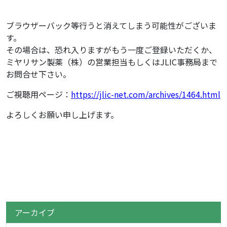
ブラウザーバック等行うと消えてしまう可能性がございま
す。
その場合は、恐れ入りますがもう一度ご登録いただくか、
ミヤリサン製薬（株）の営業担当もしくはJLIC事務局まで
お問合せ下さい。
ご視聴用ページ：
https://jlic-net.com/archives/1464.html
よろしくお願い申し上げます。
アーカイブ