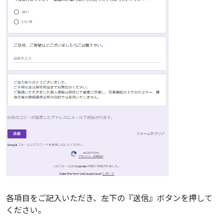
各項目をご記入いただき、左下の『送信』ボタンを押して
ください。