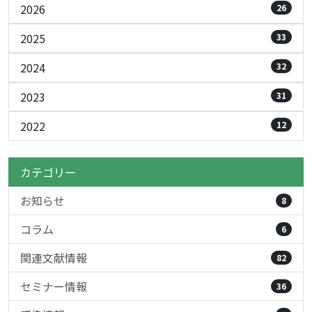
2026
26
2025
33
2024
32
2023
31
2022
12
カテゴリー
お知らせ
8
コラム
6
関連文献情報
82
セミナー情報
36