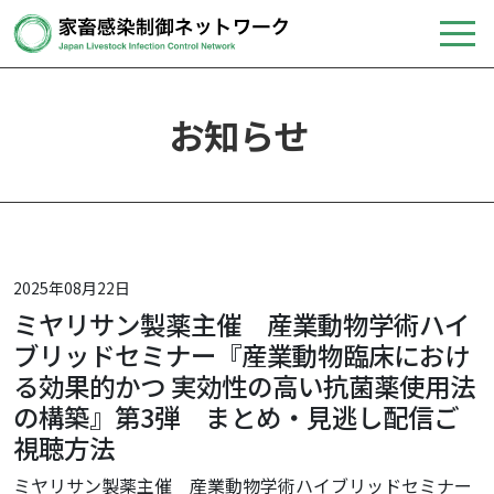
お知らせ
2025年08月22日
ミヤリサン製薬主催 産業動物学術ハイ
ブリッドセミナー『産業動物臨床におけ
る効果的かつ 実効性の高い抗菌薬使用法
の構築』第3弾 まとめ・見逃し配信ご
視聴方法
ミヤリサン製薬主催 産業動物学術ハイブリッドセミナー